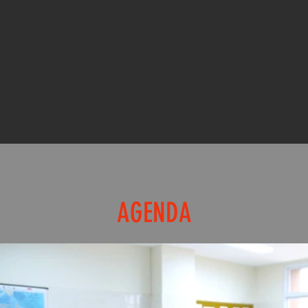
AGENDA