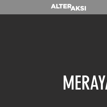
MERAY