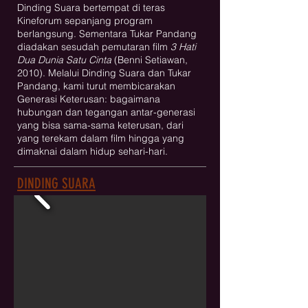
Dinding Suara bertempat di teras
Kineforum sepanjang program
berlangsung. Sementara Tukar Pandang
diadakan sesudah pemutaran film
3 Hati
Dua Dunia Satu Cinta
(Benni Setiawan,
2010). Melalui Dinding Suara dan Tukar
Pandang, kami turut membicarakan
Generasi Keterusan: bagaimana
hubungan dan tegangan antar-generasi
yang bisa sama-sama keterusan, dari
yang terekam dalam film hingga yang
dimaknai dalam hidup sehari-hari.
DINDING SUARA