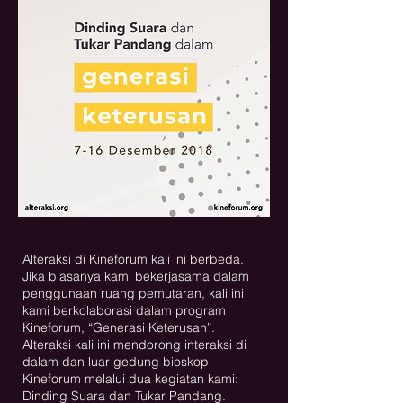
Alteraksi di Kineforum kali ini berbeda.
Jika biasanya kami bekerjasama dalam
penggunaan ruang pemutaran, kali ini
kami berkolaborasi dalam program
Kineforum, “Generasi Keterusan”.
Alteraksi kali ini mendorong interaksi di
dalam dan luar gedung bioskop
Kineforum melalui dua kegiatan kami:
Dinding Suara dan Tukar Pandang.