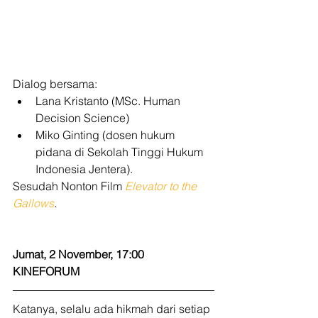
Dialog bersama: 
Lana Kristanto (MSc. Human 
Decision Science)
Miko Ginting (dosen hukum 
pidana di Sekolah Tinggi Hukum 
Indonesia Jentera). 
Sesudah Nonton Film 
Elevator to the 
Gallows
.
Jumat, 2 November, 17:00
KINEFORUM
Katanya, selalu ada hikmah dari setiap 