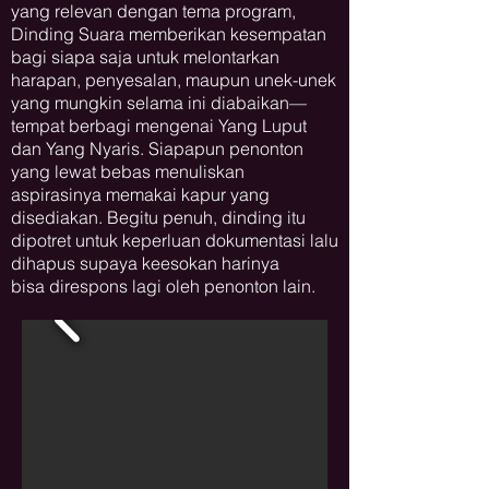
yang relevan dengan tema program,
Dinding Suara memberikan kesempatan
bagi siapa saja untuk melontarkan
harapan, penyesalan, maupun unek-unek
yang mungkin selama ini diabaikan—
tempat berbagi mengenai Yang Luput
dan Yang Nyaris. Siapapun penonton
yang lewat bebas menuliskan
aspirasinya memakai kapur yang
disediakan. Begitu penuh, dinding itu
dipotret untuk keperluan dokumentasi lalu
dihapus supaya keesokan harinya
bisa direspons lagi oleh penonton lain
.