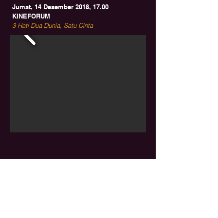
Jumat, 14 Desember 2018, 17.00
KINEFORUM
3 Hati Dua Dunia, Satu Cinta