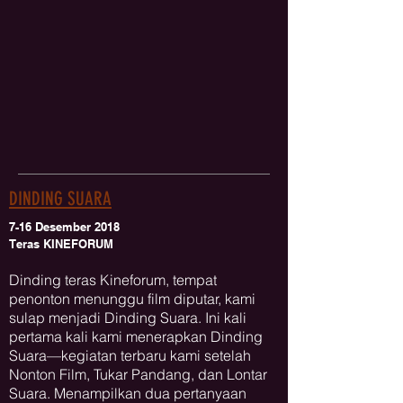
DINDING SUARA
7-16 Desember 2018
Teras KINEFORUM
Dinding teras Kineforum, tempat
penonton menunggu film diputar, kami
sulap menjadi Dinding Suara. Ini kali
pertama kali kami menerapkan Dinding
Suara—kegiatan terbaru kami setelah
Nonton Film, Tukar Pandang, dan Lontar
Suara. Menampilkan dua pertanyaan